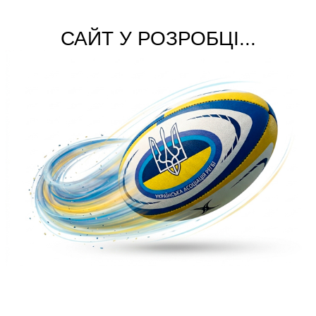
САЙТ У РОЗРОБЦІ...