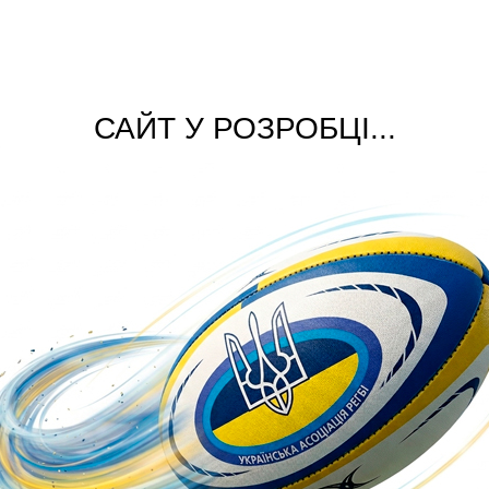
САЙТ У РОЗРОБЦІ...