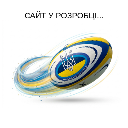
САЙТ У РОЗРОБЦІ...