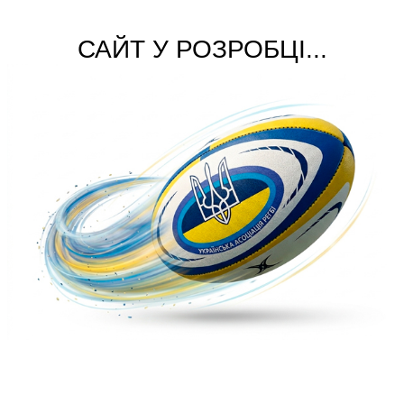
САЙТ У РОЗРОБЦІ...