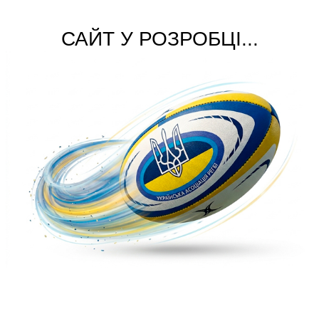
САЙТ У РОЗРОБЦІ...