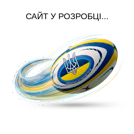
САЙТ У РОЗРОБЦІ...