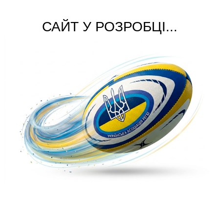
САЙТ У РОЗРОБЦІ...