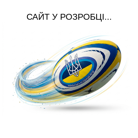
САЙТ У РОЗРОБЦІ...