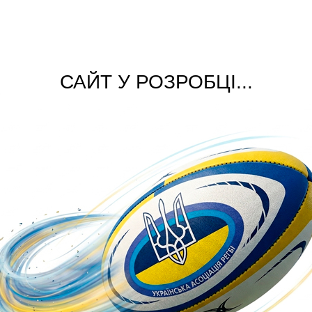
САЙТ У РОЗРОБЦІ...