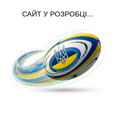
САЙТ У РОЗРОБЦІ...