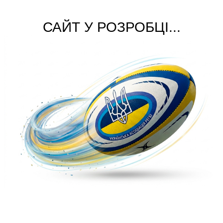
САЙТ У РОЗРОБЦІ...