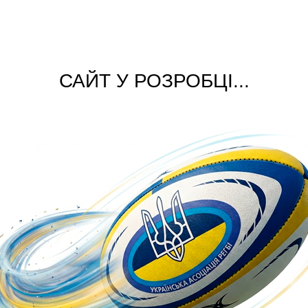
САЙТ У РОЗРОБЦІ...