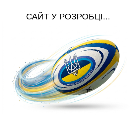
САЙТ У РОЗРОБЦІ...