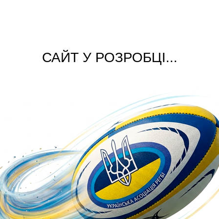
САЙТ У РОЗРОБЦІ...