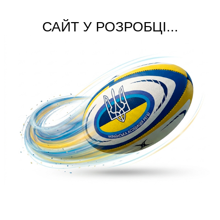
САЙТ У РОЗРОБЦІ...