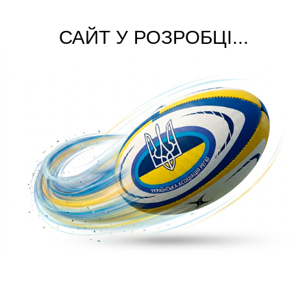
САЙТ У РОЗРОБЦІ...