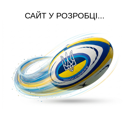
САЙТ У РОЗРОБЦІ...