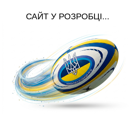
САЙТ У РОЗРОБЦІ...