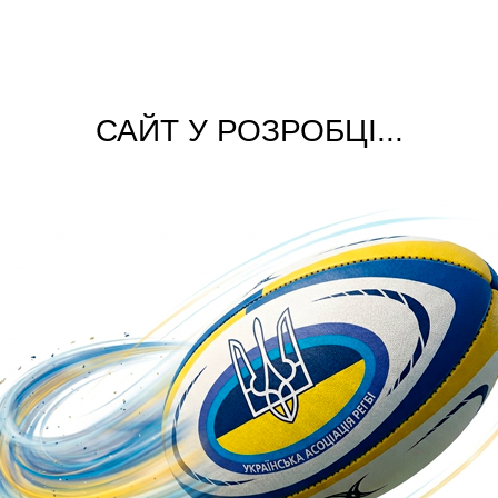
САЙТ У РОЗРОБЦІ...