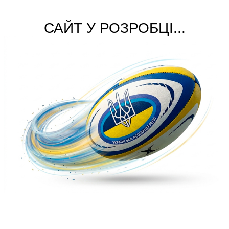
САЙТ У РОЗРОБЦІ...