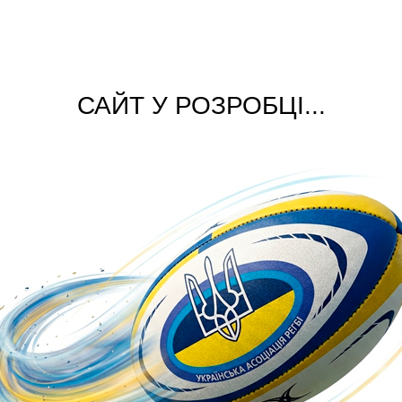
САЙТ У РОЗРОБЦІ...