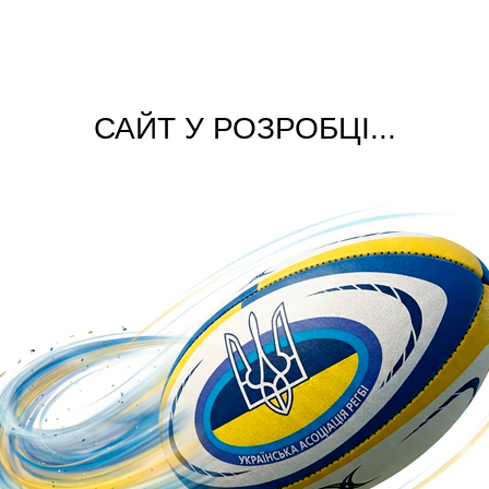
САЙТ У РОЗРОБЦІ...