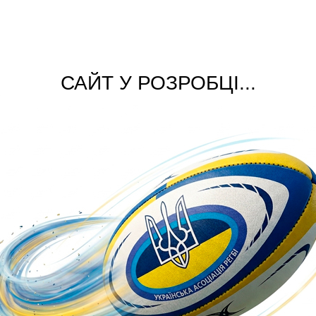
САЙТ У РОЗРОБЦІ...