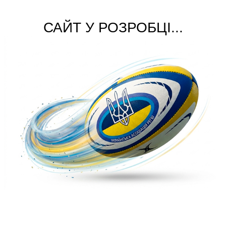
САЙТ У РОЗРОБЦІ...