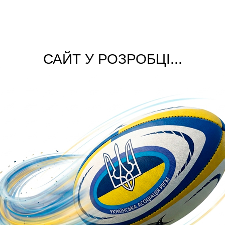
САЙТ У РОЗРОБЦІ...