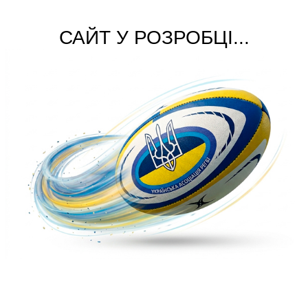
САЙТ У РОЗРОБЦІ...