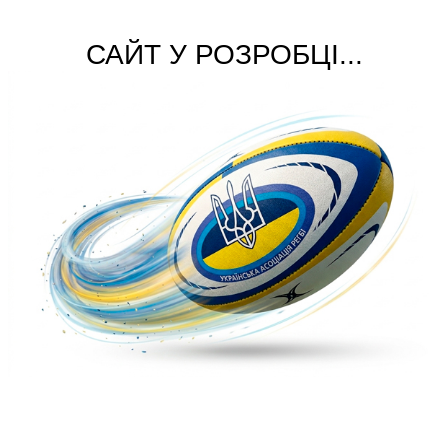
САЙТ У РОЗРОБЦІ...