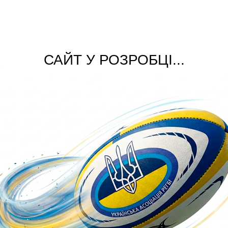
САЙТ У РОЗРОБЦІ...