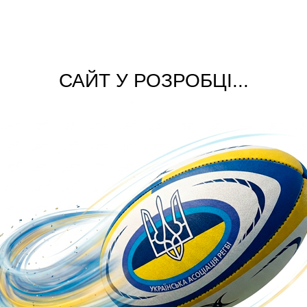
САЙТ У РОЗРОБЦІ...