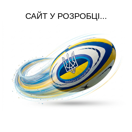
САЙТ У РОЗРОБЦІ...