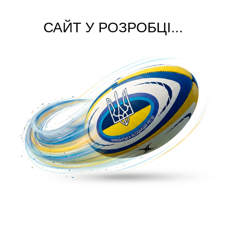
САЙТ У РОЗРОБЦІ...