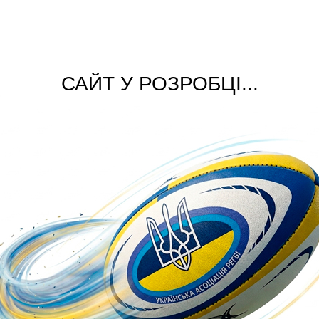
САЙТ У РОЗРОБЦІ...