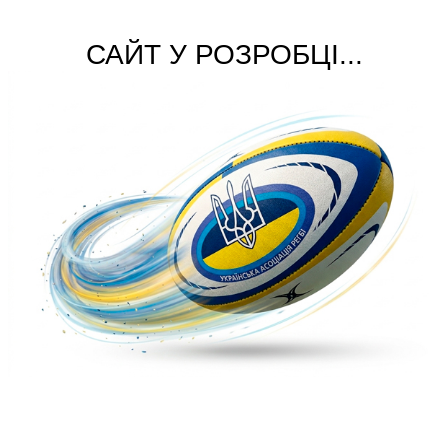
САЙТ У РОЗРОБЦІ...