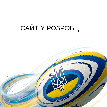
САЙТ У РОЗРОБЦІ...