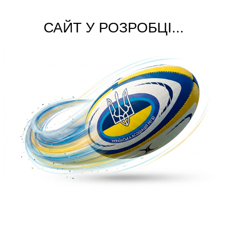
САЙТ У РОЗРОБЦІ...