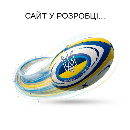
САЙТ У РОЗРОБЦІ...