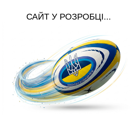
САЙТ У РОЗРОБЦІ...