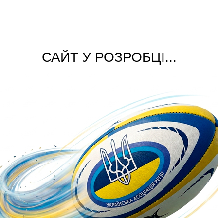
САЙТ У РОЗРОБЦІ...