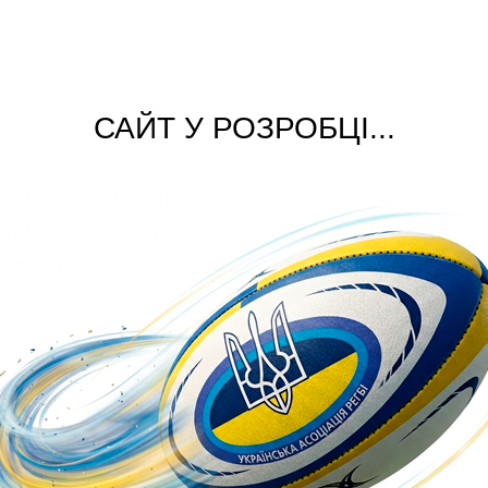
САЙТ У РОЗРОБЦІ...