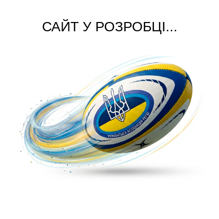
САЙТ У РОЗРОБЦІ...