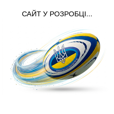
САЙТ У РОЗРОБЦІ...