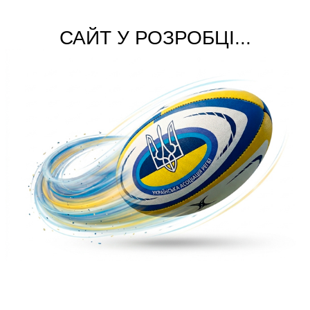
САЙТ У РОЗРОБЦІ...