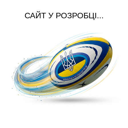
САЙТ У РОЗРОБЦІ...