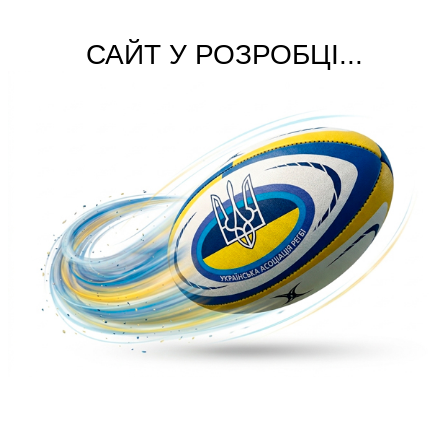
САЙТ У РОЗРОБЦІ...