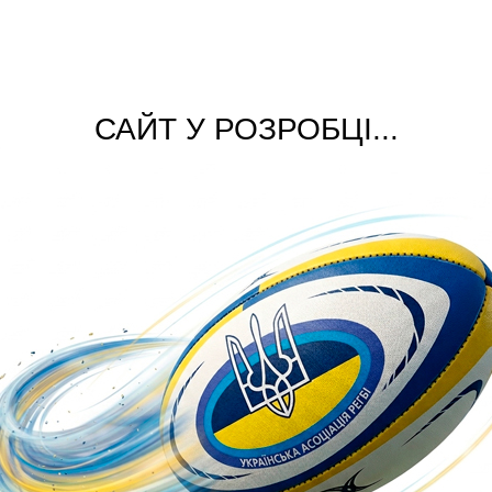
САЙТ У РОЗРОБЦІ...