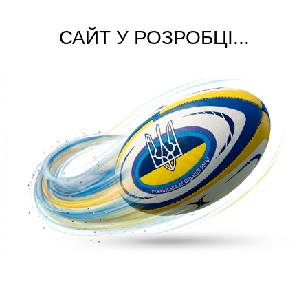
САЙТ У РОЗРОБЦІ...