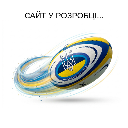
САЙТ У РОЗРОБЦІ...