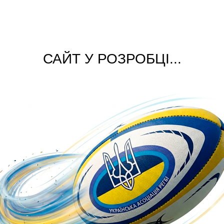
САЙТ У РОЗРОБЦІ...