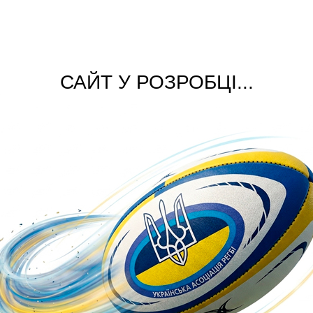
САЙТ У РОЗРОБЦІ...