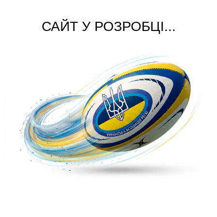
САЙТ У РОЗРОБЦІ...